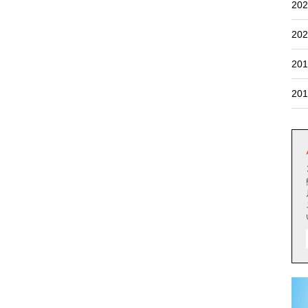
202
202
201
201