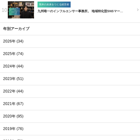
熊本の未来をつくる経営者
10
九州唯一のインフルエンサー事務所。 地域特化型SNSマー…
年別アーカイブ
2026年 (34)
2025年 (74)
2024年 (44)
2023年 (51)
2022年 (44)
2021年 (67)
2020年 (95)
2019年 (76)