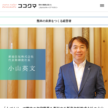
熊本の熱量を届ける
これからのキャリアマガジン
熊本の未来をつくる経営者