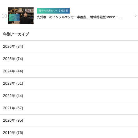
熊本の未来をつくる経営者
10
九州唯一のインフルエンサー事務所。 地域特化型SNSマー…
年別アーカイブ
2026年 (34)
2025年 (74)
2024年 (44)
2023年 (51)
2022年 (44)
2021年 (67)
2020年 (95)
2019年 (76)