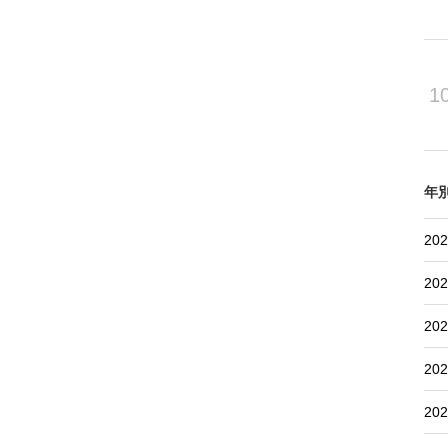
1
年
202
202
202
202
202