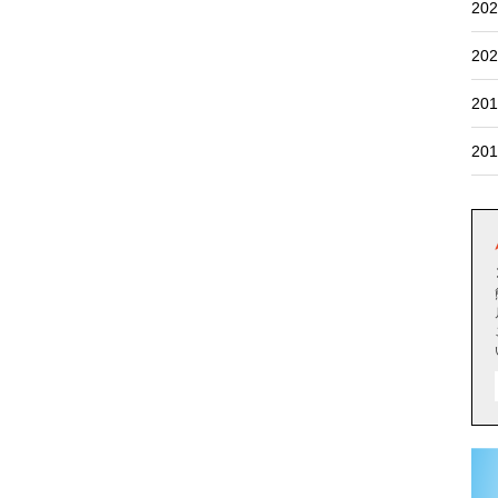
202
202
201
201