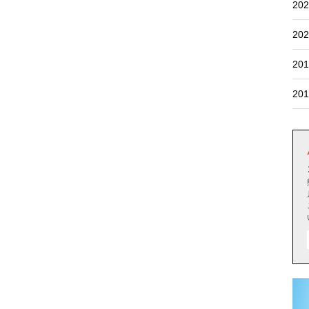
202
202
201
201