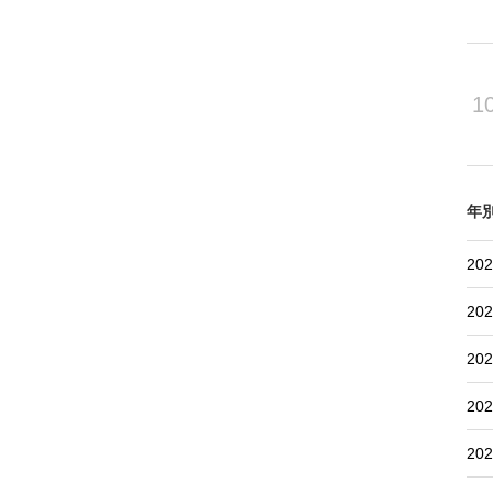
1
年
202
202
202
202
202