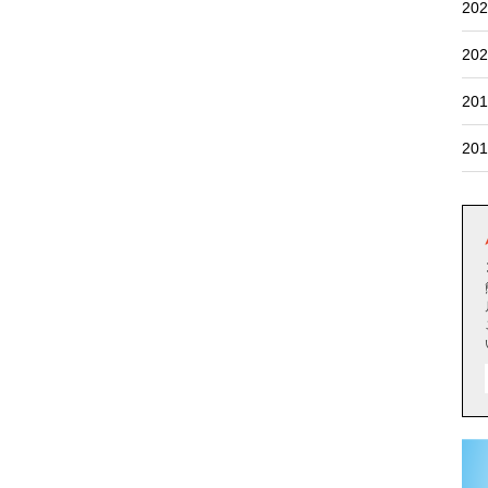
202
202
201
201