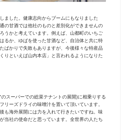
しました。健康志向からブームにもなりました
通の甘酒では他社のものと差別化ができませんの
ろうかと考えています。例えば、山都町のいちご
はるか、ゆばを使った甘酒など、自治体と共に特
たばかりで失敗もありますが、今後様々な特産品
くりといえば山内本店」と言われるようになりた
アのスーパーでの総菜テナントの展開)に相乗りする
フリーズドライの味噌汁を置いて頂いています。
後も海外展開には力を入れて行きたいですね。味
が当社の使命だと思っています。全世界の人たち