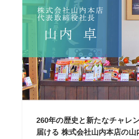
260年の歴史と新たなチャレ
届ける 株式会社山内本店の山