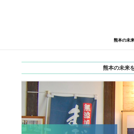
熊本の未
熊本の未来