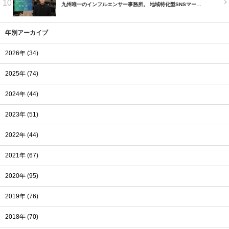
10
九州唯一のインフルエンサー事務所。 地域特化型SNSマー…
年別アーカイブ
2026年 (34)
2025年 (74)
2024年 (44)
2023年 (51)
2022年 (44)
2021年 (67)
2020年 (95)
2019年 (76)
2018年 (70)