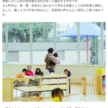
来春に少し広めの保育園を会社の近くに建設する予定です。
また昨年は、春・夏・冬休みに合わせて小学生を対象とした社内学童も開設し
ました。働く上での不安や悩みなど、従業員の声をもとに実現した取り組みで
す。