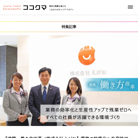
熊本の熱量を届ける
これからのキャリアマガジン
特集記事