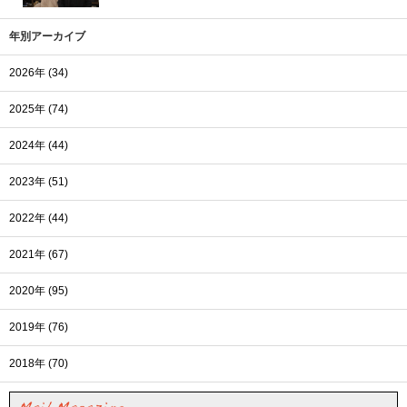
年別アーカイブ
2026年 (34)
2025年 (74)
2024年 (44)
2023年 (51)
2022年 (44)
2021年 (67)
2020年 (95)
2019年 (76)
2018年 (70)