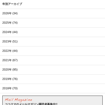
年別アーカイブ
2026年 (34)
2025年 (74)
2024年 (44)
2023年 (51)
2022年 (44)
2021年 (67)
2020年 (95)
2019年 (76)
2018年 (70)
ココクマのメールマガジン購読者募集中!!