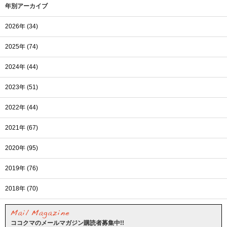
年別アーカイブ
2026年 (34)
2025年 (74)
2024年 (44)
2023年 (51)
2022年 (44)
2021年 (67)
2020年 (95)
2019年 (76)
2018年 (70)
ココクマのメールマガジン購読者募集中!!