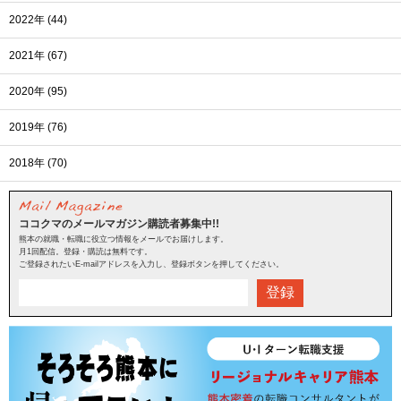
2022年 (44)
2021年 (67)
2020年 (95)
2019年 (76)
2018年 (70)
ココクマのメールマガジン購読者募集中!!
熊本の就職・転職に役立つ情報をメールでお届けします。
月1回配信。登録・購読は無料です。
ご登録されたいE-mailアドレスを入力し、登録ボタンを押してください。
登録