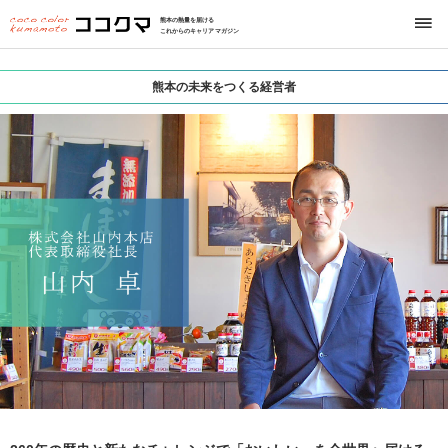
熊本の熱量を届ける
これからのキャリアマガジン
熊本の未来をつくる経営者