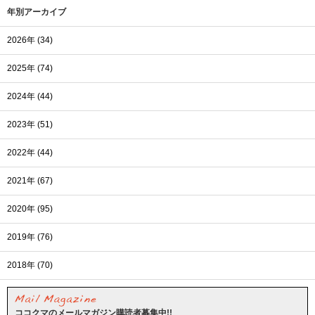
年別アーカイブ
2026年 (34)
2025年 (74)
2024年 (44)
2023年 (51)
2022年 (44)
2021年 (67)
2020年 (95)
2019年 (76)
2018年 (70)
ココクマのメールマガジン購読者募集中!!