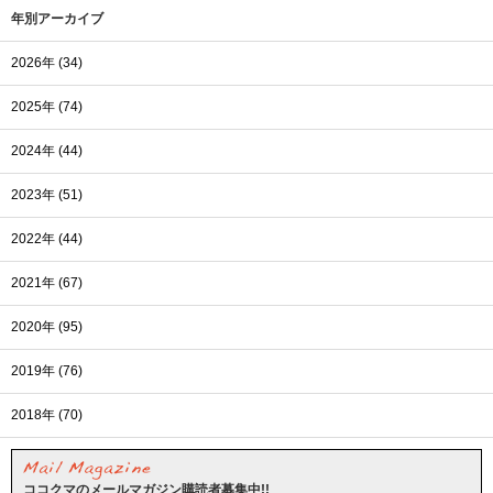
年別アーカイブ
2026年 (34)
2025年 (74)
2024年 (44)
2023年 (51)
2022年 (44)
2021年 (67)
2020年 (95)
2019年 (76)
2018年 (70)
ココクマのメールマガジン購読者募集中!!