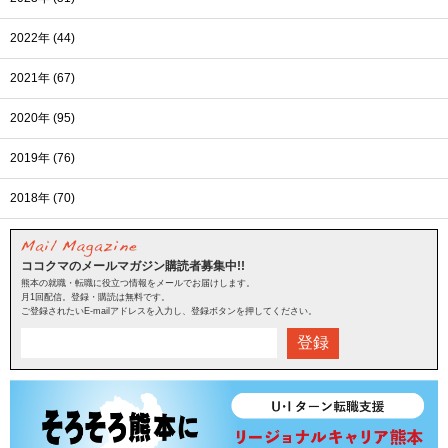
2022年 (44)
2021年 (67)
2020年 (95)
2019年 (76)
2018年 (70)
ココクマのメールマガジン購読者募集中!!
熊本の就職・転職に役立つ情報をメールでお届けします。
月1回配信。登録・購読は無料です。
ご登録されたいE-mailアドレスを入力し、登録ボタンを押してください。
登録