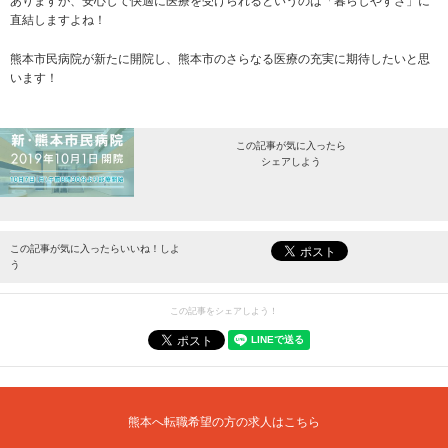
ありますが、安心して快適に医療を受けられるというのは「暮らしやすさ」に
直結しますよね！
熊本市民病院が新たに開院し、熊本市のさらなる医療の充実に期待したいと思
います！
この記事が気に入ったら
シェアしよう
最新情報をお届けします。
この記事が気に入ったらいいね！しよ
う
この記事をシェアしよう！
熊本へ転職希望の方の求人はこちら