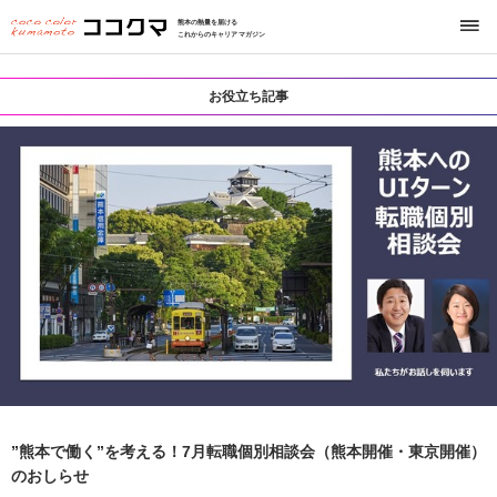
熊本の熱量を届ける
これからのキャリアマガジン
お役立ち記事
”熊本で働く”を考える！7月転職個別相談会（熊本開催・東京開催）
のおしらせ