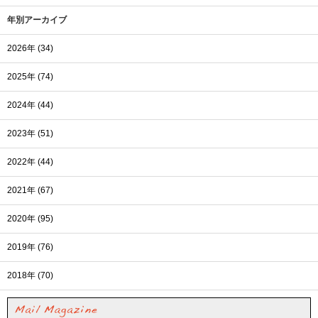
年別アーカイブ
2026年 (34)
2025年 (74)
2024年 (44)
2023年 (51)
2022年 (44)
2021年 (67)
2020年 (95)
2019年 (76)
2018年 (70)