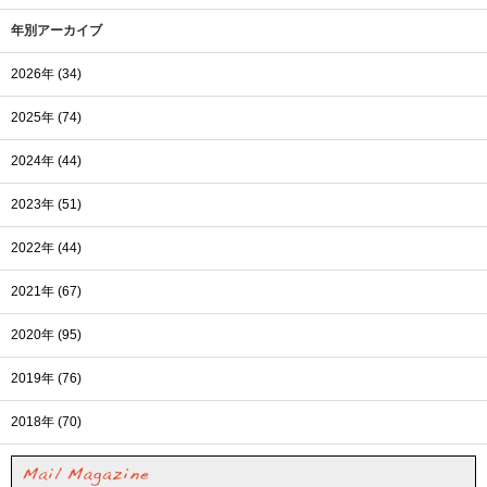
年別アーカイブ
2026年 (34)
2025年 (74)
2024年 (44)
2023年 (51)
2022年 (44)
2021年 (67)
2020年 (95)
2019年 (76)
2018年 (70)