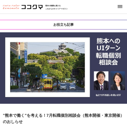
熊本の熱量を届ける
これからのキャリアマガジン
お役立ち記事
”熊本で働く”を考える！7月転職個別相談会（熊本開催・東京開催）
のおしらせ