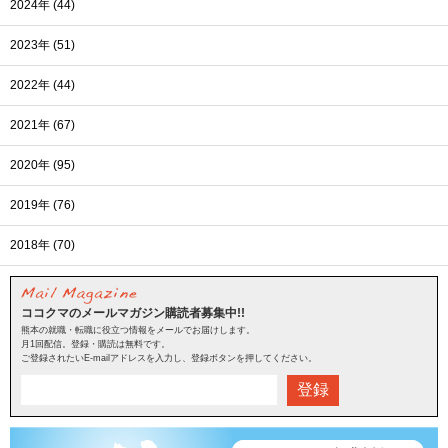
2024年 (44)
2023年 (51)
2022年 (44)
2021年 (67)
2020年 (95)
2019年 (76)
2018年 (70)
ココクマのメールマガジン購読者募集中!!
熊本の就職・転職に役立つ情報をメールでお届けします。
月1回配信。登録・購読は無料です。
ご登録されたいE-mailアドレスを入力し、登録ボタンを押してください。
登録