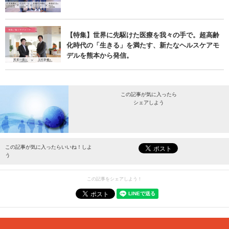
【特集】世界に先駆けた医療を我々の手で。超高齢
化時代の「生きる」を満たす、新たなヘルスケアモ
デルを熊本から発信。
この記事が気に入ったら
シェアしよう
最新情報をお届けします。
この記事が気に入ったらいいね！しよ
う
この記事をシェアしよう！