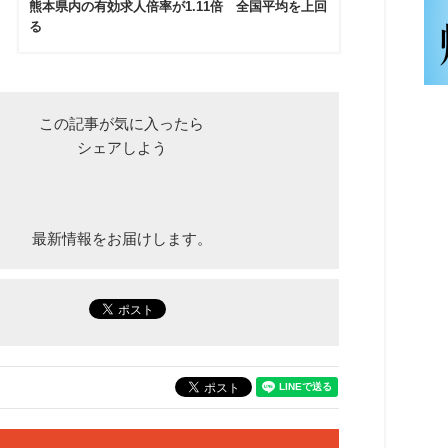
熊本県内の有効求人倍率が1.11倍 全国平均を上回
る
この記事が気に入ったら
シェアしよう
最新情報をお届けします。