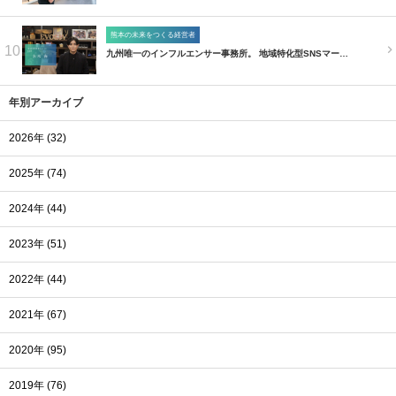
熊本の未来をつくる経営者
10
九州唯一のインフルエンサー事務所。 地域特化型SNSマー…
年別アーカイブ
2026年 (32)
2025年 (74)
2024年 (44)
2023年 (51)
2022年 (44)
2021年 (67)
2020年 (95)
2019年 (76)