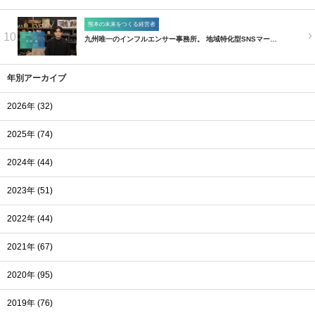
熊本の未来をつくる経営者
10
九州唯一のインフルエンサー事務所。 地域特化型SNSマー…
年別アーカイブ
2026年 (32)
2025年 (74)
2024年 (44)
2023年 (51)
2022年 (44)
2021年 (67)
2020年 (95)
2019年 (76)