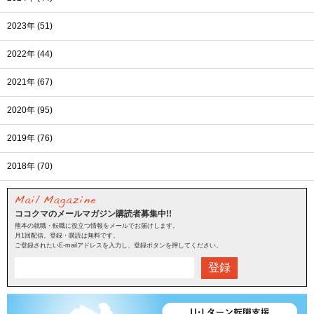
2023年 (51)
2022年 (44)
2021年 (67)
2020年 (95)
2019年 (76)
2018年 (70)
ココクマのメールマガジン購読者募集中!!
熊本の就職・転職に役立つ情報をメールでお届けします。
月1回配信。登録・購読は無料です。
ご登録されたいE-mailアドレスを入力し、登録ボタンを押してください。
登録