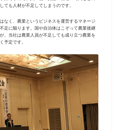
しても人材が不足してしまうのです。
はなく、農業というビジネスを運営するマネージ
不足に陥ります。国や自治体はこぞって農業後継
が、当社は農業人員が不足しても成り立つ農業を
く予定です。