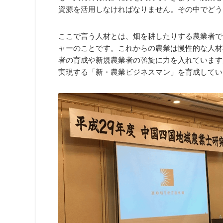
資源を活用しなければなりません。その中でどう
ここで言う人材とは、畑を耕したりする農業者で
ャーのことです。これからの農業は慢性的な人材
者の育成や新規農業者の斡旋に力を入れています
実現する「新・農業ビジネスマン」を育成してい