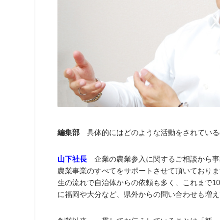
編集部
具体的にはどのような活動をされている
山下社長
企業の農業参入に関するご相談から事
農業事業のすべてをサポートさせて頂いておりま
生の流れで自治体からの依頼も多く、これまで1
に福岡や大分など、県外からの問い合わせも増え