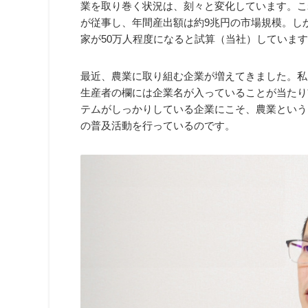
業を取り巻く状況は、刻々と変化しています。こ
が従事し、年間産出額は約9兆円の市場規模。しか
家が50万人程度になると試算（当社）していま
最近、農業に取り組む企業が増えてきました。私
生産者の欄には企業名が入っていることが当たり
テムがしっかりしている企業にこそ、農業という
の普及活動を行っているのです。