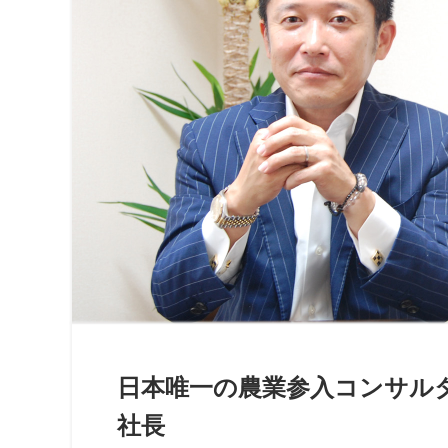
日本唯一の農業参入コンサル
社長