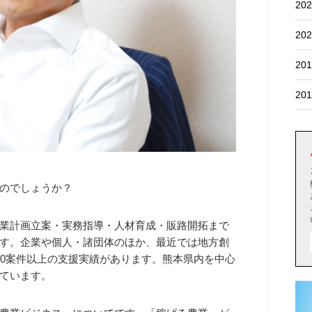
202
202
201
201
のでしょうか？
業計画立案・実務指導・人材育成・販路開拓まで
す。企業や個人・諸団体のほか、最近では地方創
00案件以上の支援実績があります。熊本県内を中心
ています。