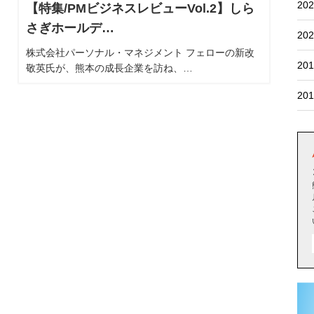
202
【特集/PMビジネスレビューVol.2】しら
さぎホールデ…
202
株式会社パーソナル・マネジメント フェローの新改
201
敬英氏が、熊本の成長企業を訪ね、…
201