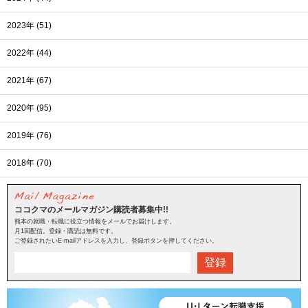
2023年 (51)
2022年 (44)
2021年 (67)
2020年 (95)
2019年 (76)
2018年 (70)
ココクマのメールマガジン購読者募集中!!
熊本の就職・転職に役立つ情報をメールでお届けします。
月1回配信。登録・購読は無料です。
ご登録されたいE-mailアドレスを入力し、登録ボタンを押してください。
登録