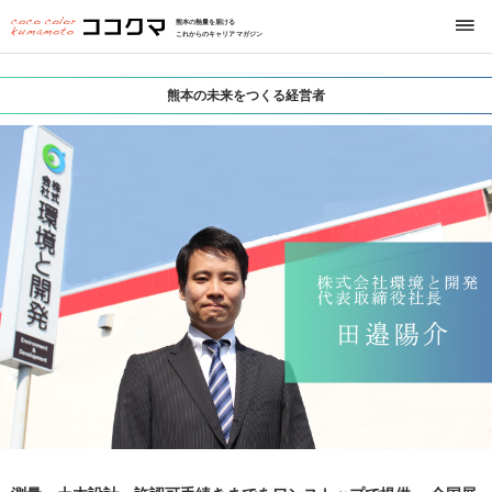
熊本の熱量を届ける
これからのキャリアマガジン
熊本の未来をつくる経営者