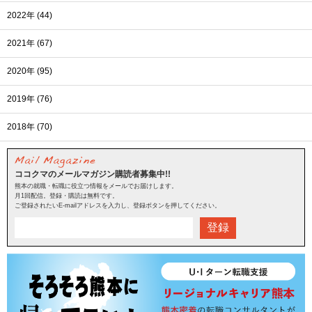
2022年 (44)
2021年 (67)
2020年 (95)
2019年 (76)
2018年 (70)
ココクマのメールマガジン購読者募集中!!
熊本の就職・転職に役立つ情報をメールでお届けします。
月1回配信。登録・購読は無料です。
ご登録されたいE-mailアドレスを入力し、登録ボタンを押してください。
登録