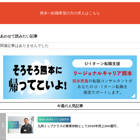
熊本へ転職希望の方の求人はこちら
あわせて読みたい記事
関連記事はありませんでした
今週の人気記事
熊本の未来をつくる経営者
1
九州トップクラスの青果仲卸として2030年売上300億円…