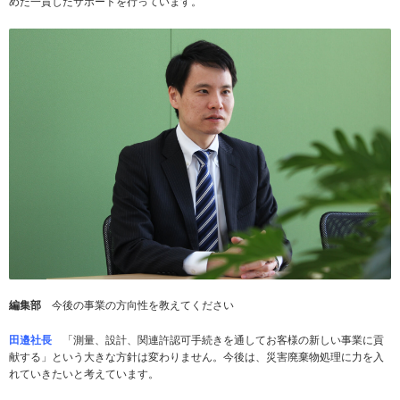
めた一貫したサポートを行っています。
編集部
今後の事業の方向性を教えてください
田邉社長
「測量、設計、関連許認可手続きを通してお客様の新しい事業に貢
献する」という大きな方針は変わりません。今後は、災害廃棄物処理に力を入
れていきたいと考えています。