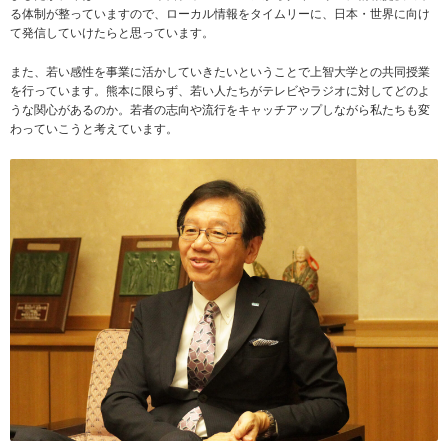
る体制が整っていますので、ローカル情報をタイムリーに、日本・世界に向け
て発信していけたらと思っています。
また、若い感性を事業に活かしていきたいということで上智大学との共同授業
を行っています。熊本に限らず、若い人たちがテレビやラジオに対してどのよ
うな関心があるのか。若者の志向や流行をキャッチアップしながら私たちも変
わっていこうと考えています。