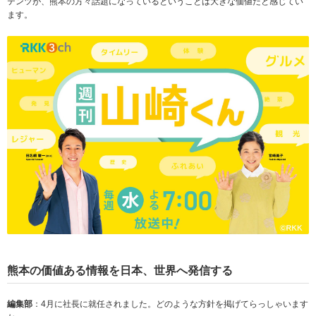
テンツが、熊本の方々話題になっているということは大きな価値だと感じてい
ます。
熊本の価値ある情報を日本、世界へ発信する
編集部
：4月に社長に就任されました。どのような方針を掲げてらっしゃいます