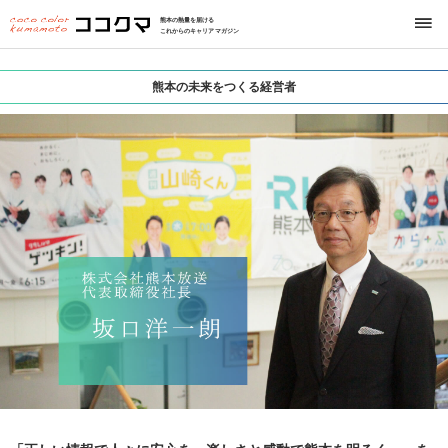
熊本の熱量を届ける
これからのキャリアマガジン
熊本の未来をつくる経営者