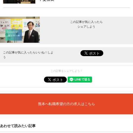
この記事が気に入ったら
シェアしよう
最新情報をお届けします。
この記事が気に入ったらいいね！しよ
う
この記事をシェアしよう！
熊本へ転職希望の方の求人はこちら
あわせて読みたい記事