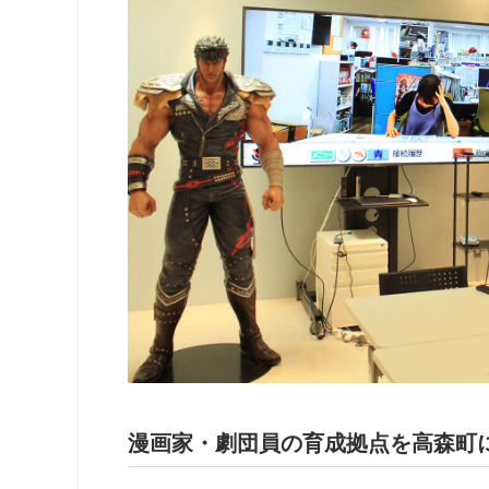
漫画家・劇団員の育成拠点を高森町