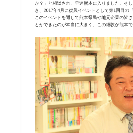
か？」と相談され、早速熊本に入りました。そし
き、2017年4月に復興イベントとして第1回目
このイベントを通して熊本県民や地元企業の皆さ
とができたのが本当に大きく、この経験が熊本で