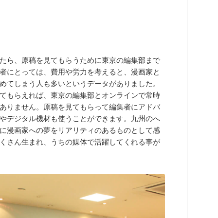
たら、原稿を見てもらうために東京の編集部まで
者にとっては、費用や労力を考えると、漫画家と
めてしまう人も多いというデータがありました。
てもらえれば、東京の編集部とオンラインで常時
ありません。原稿を見てもらって編集者にアドバ
やデジタル機材も使うことができます。九州のへ
に漫画家への夢をリアリティのあるものとして感
くさん生まれ、うちの媒体で活躍してくれる事が