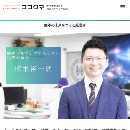
熊本の熱量を届ける
これからのキャリアマガジン
熊本の未来をつくる経営者