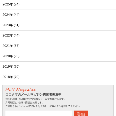
2025年 (74)
2024年 (44)
2023年 (51)
2022年 (44)
2021年 (67)
2020年 (95)
2019年 (76)
2018年 (70)
ココクマのメールマガジン購読者募集中!!
熊本の就職・転職に役立つ情報をメールでお届けします。
月1回配信。登録・購読は無料です。
ご登録されたいE-mailアドレスを入力し、登録ボタンを押してください。
登録