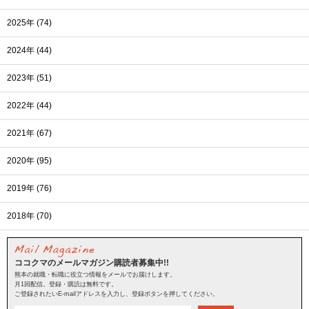
2025年 (74)
2024年 (44)
2023年 (51)
2022年 (44)
2021年 (67)
2020年 (95)
2019年 (76)
2018年 (70)
ココクマのメールマガジン購読者募集中!!
熊本の就職・転職に役立つ情報をメールでお届けします。
月1回配信。登録・購読は無料です。
ご登録されたいE-mailアドレスを入力し、登録ボタンを押してください。