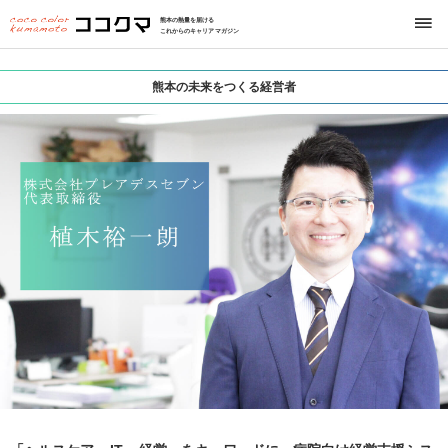
熊本の熱量を届ける
これからのキャリアマガジン
熊本の未来をつくる経営者