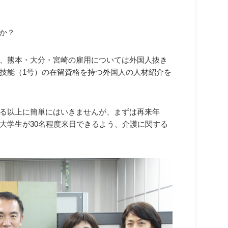
か？
、熊本・大分・宮崎の雇用については外国人抜き
技能（1号）の在留資格を持つ外国人の人材紹介を
る以上に簡単にはいきませんが、まずは再来年
大学生が30名程度来日できるよう、介護に関する