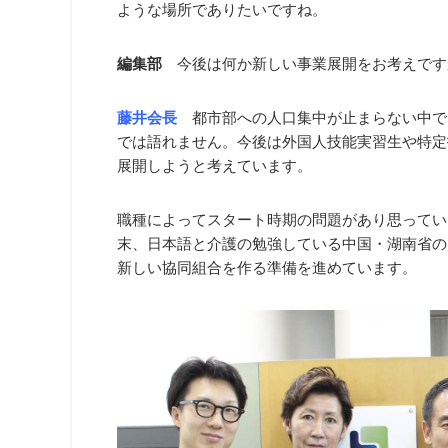
ような場所でありたいですね。
編集部
今後は何か新しい事業展開をお考えです
藤井会長
都市部への人口集中が止まらない中で
では語れません。今後は外国人技能実習生や特定
展開しようと考えています。
職種によってスタート時期の問題があり思ってい
末、日本語と介護の勉強している中国・湖南省の
新しい協同組合を作る準備を進めています。