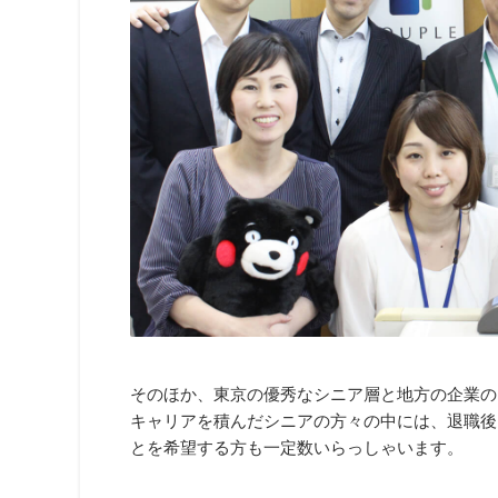
そのほか、東京の優秀なシニア層と地方の企業の
キャリアを積んだシニアの方々の中には、退職後
とを希望する方も一定数いらっしゃいます。