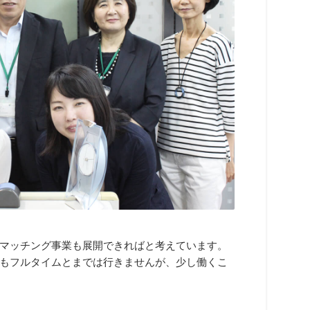
マッチング事業も展開できればと考えています。
もフルタイムとまでは行きませんが、少し働くこ