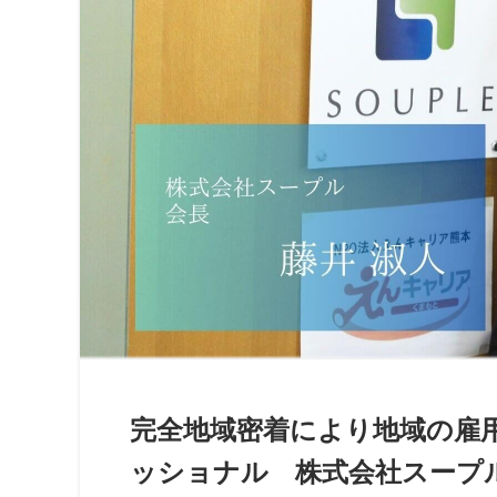
完全地域密着により地域の雇
ッショナル 株式会社スープ