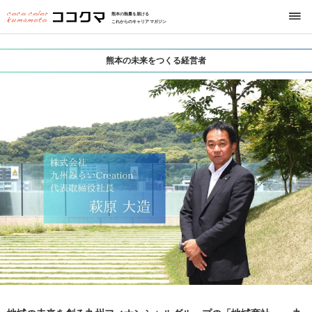
熊本の熱量を届ける
これからのキャリアマガジン
熊本の未来をつくる経営者