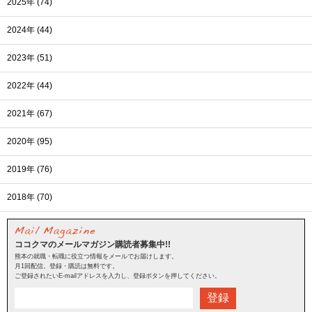
2025年 (74)
2024年 (44)
2023年 (51)
2022年 (44)
2021年 (67)
2020年 (95)
2019年 (76)
2018年 (70)
ココクマのメールマガジン購読者募集中!!
熊本の就職・転職に役立つ情報をメールでお届けします。
月1回配信。登録・購読は無料です。
ご登録されたいE-mailアドレスを入力し、登録ボタンを押してください。
登録