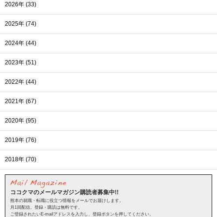
2026年 (33)
2025年 (74)
2024年 (44)
2023年 (51)
2022年 (44)
2021年 (67)
2020年 (95)
2019年 (76)
2018年 (70)
ココクマのメールマガジン購読者募集中!!
熊本の就職・転職に役立つ情報をメールでお届けします。
月1回配信。登録・購読は無料です。
ご登録されたいE-mailアドレスを入力し、登録ボタンを押してください。