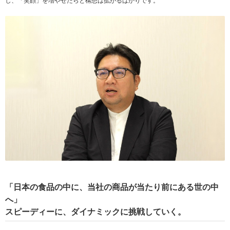
し、「笑顔」を増やせたらと構想は拡がるばかりです。
「日本の食品の中に、当社の商品が当たり前にある世の中
へ」
スピーディーに、ダイナミックに挑戦していく。