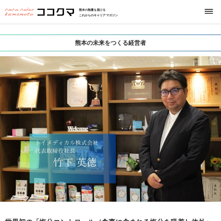
熊本の熱量を届ける
これからのキャリアマガジン
熊本の未来をつくる経営者