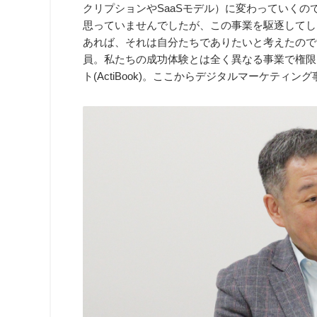
クリプションやSaaSモデル）に変わっていくの
思っていませんでしたが、この事業を駆逐してし
あれば、それは自分たちでありたいと考えたので
員。私たちの成功体験とは全く異なる事業で権限
ト(ActiBook)。ここからデジタルマーケティ