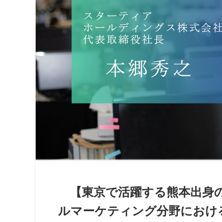
【東京で活躍する熊本出身の
ルマーケティング分野における