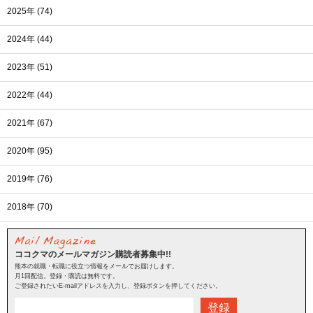
2025年 (74)
2024年 (44)
2023年 (51)
2022年 (44)
2021年 (67)
2020年 (95)
2019年 (76)
2018年 (70)
ココクマのメールマガジン購読者募集中!!
熊本の就職・転職に役立つ情報をメールでお届けします。
月1回配信。登録・購読は無料です。
ご登録されたいE-mailアドレスを入力し、登録ボタンを押してください。
登録