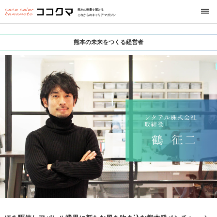
熊本の熱量を届ける
これからのキャリアマガジン
熊本の未来をつくる経営者