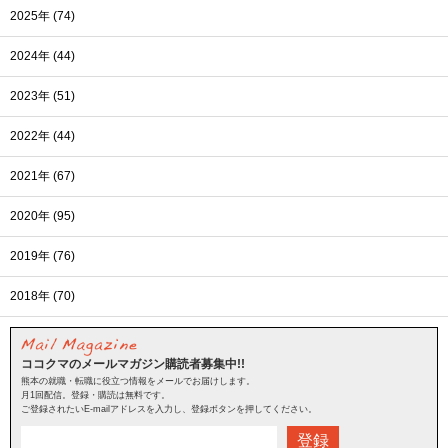
2025年 (74)
2024年 (44)
2023年 (51)
2022年 (44)
2021年 (67)
2020年 (95)
2019年 (76)
2018年 (70)
ココクマのメールマガジン購読者募集中!!
熊本の就職・転職に役立つ情報をメールでお届けします。
月1回配信。登録・購読は無料です。
ご登録されたいE-mailアドレスを入力し、登録ボタンを押してください。
登録