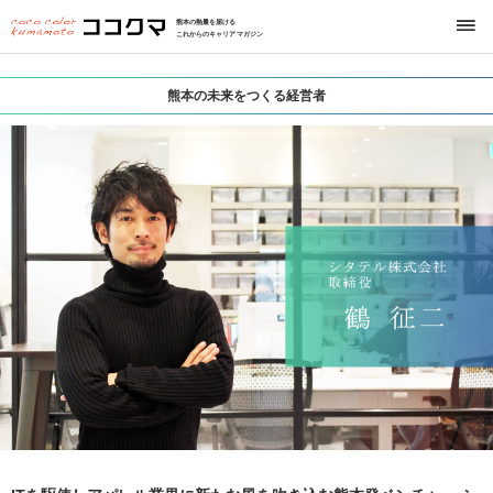
熊本の熱量を届ける
これからのキャリアマガジン
熊本の未来をつくる経営者