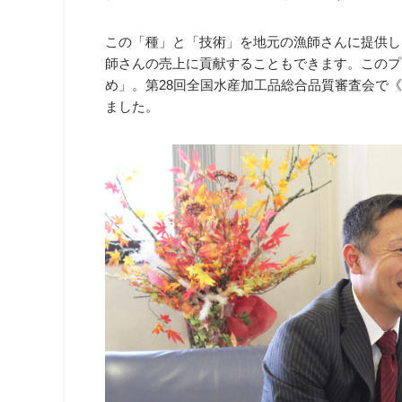
この「種」と「技術」を地元の漁師さんに提供し
師さんの売上に貢献することもできます。このプ
め」。第28回全国水産加工品総合品質審査会で
ました。