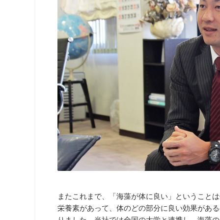
またこれまで、「海藻が体に良い」ということは
栄養素があって、体のどの部分に良い効果がある
りました。当社では全国の大学と連携し、海藻の