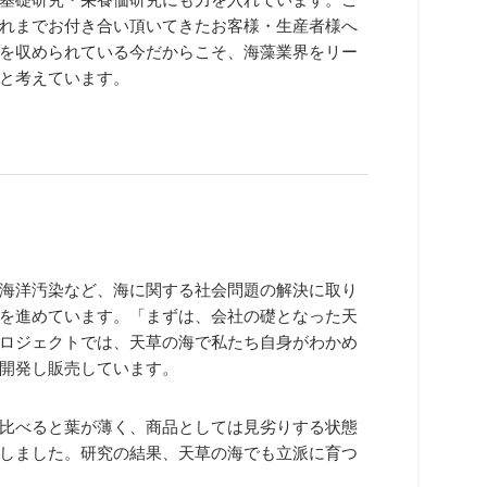
れまでお付き合い頂いてきたお客様・生産者様へ
を収められている今だからこそ、海藻業界をリー
と考えています。
海洋汚染など、海に関する社会問題の解決に取り
を進めています。「まずは、会社の礎となった天
ロジェクトでは、天草の海で私たち自身がわかめ
開発し販売しています。
比べると葉が薄く、商品としては見劣りする状態
しました。研究の結果、天草の海でも立派に育つ