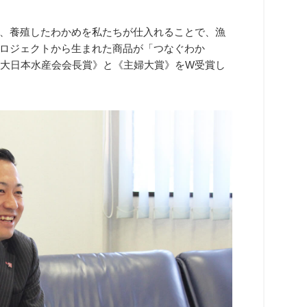
、養殖したわかめを私たちが仕入れることで、漁
ロジェクトから生まれた商品が「つなぐわか
《大日本水産会会長賞》と《主婦大賞》をW受賞し