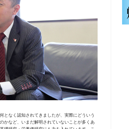
何となく認知されてきましたが、実際にどういう
のかなど、いまだ解明されていないことが多くあ
基礎研究・栄養価研究にも力を入れています。こ