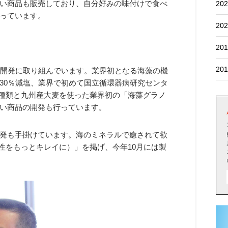
い商品も販売しており、自分好みの味付けで食べ
202
っています。
202
201
201
開発に取り組んでいます。業界初となる海藻の機
30％減塩、業界で初めて国立循環器病研究センタ
4種類と九州産大麦を使った業界初の「海藻グラノ
い商品の開発も行っています。
発も手掛けています。海のミネラルで癒されて欲
で女性をもっとキレイに）」を掲げ、今年10月には製