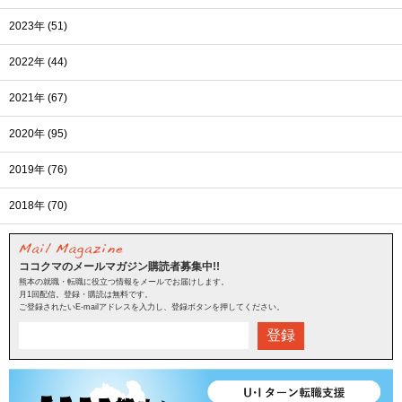
2023年 (51)
2022年 (44)
2021年 (67)
2020年 (95)
2019年 (76)
2018年 (70)
ココクマのメールマガジン購読者募集中!!
熊本の就職・転職に役立つ情報をメールでお届けします。
月1回配信。登録・購読は無料です。
ご登録されたいE-mailアドレスを入力し、登録ボタンを押してください。
登録