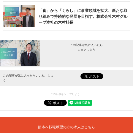
「食」から「くらし」に事業領域を拡大、新たな取
り組みで持続的な発展を目指す。株式会社木村グル
ープ本社の木村社長
この記事が気に入ったら
シェアしよう
最新情報をお届けします。
この記事が気に入ったらいいね！しよ
う
この記事をシェアしよう！
熊本へ転職希望の方の求人はこちら