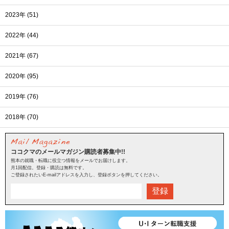
2023年 (51)
2022年 (44)
2021年 (67)
2020年 (95)
2019年 (76)
2018年 (70)
ココクマのメールマガジン購読者募集中!!
熊本の就職・転職に役立つ情報をメールでお届けします。
月1回配信。登録・購読は無料です。
ご登録されたいE-mailアドレスを入力し、登録ボタンを押してください。
登録