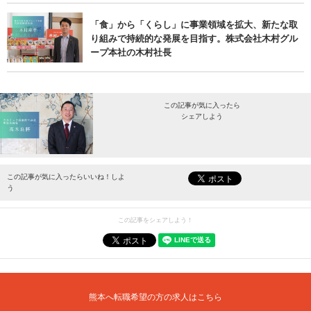
「食」から「くらし」に事業領域を拡大、新たな取
り組みで持続的な発展を目指す。株式会社木村グル
ープ本社の木村社長
この記事が気に入ったら
シェアしよう
最新情報をお届けします。
この記事が気に入ったらいいね！しよ
う
この記事をシェアしよう！
熊本へ転職希望の方の求人はこちら