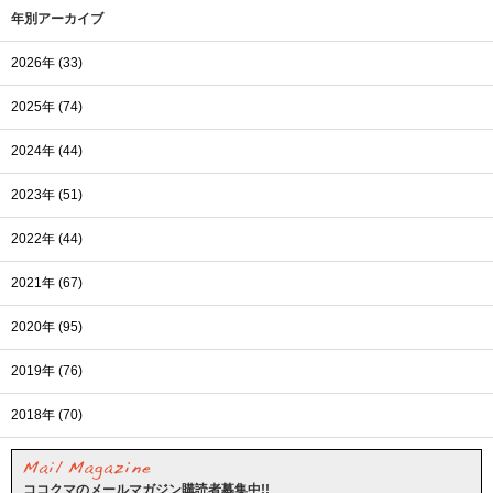
年別アーカイブ
2026年 (33)
2025年 (74)
2024年 (44)
2023年 (51)
2022年 (44)
2021年 (67)
2020年 (95)
2019年 (76)
2018年 (70)
ココクマのメールマガジン購読者募集中!!