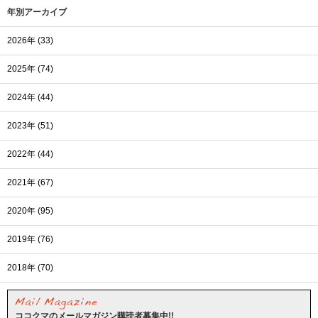
年別アーカイブ
2026年 (33)
2025年 (74)
2024年 (44)
2023年 (51)
2022年 (44)
2021年 (67)
2020年 (95)
2019年 (76)
2018年 (70)
ココクマのメールマガジン購読者募集中!!