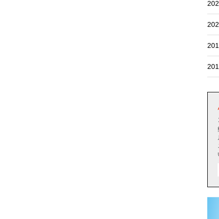
202
202
201
201