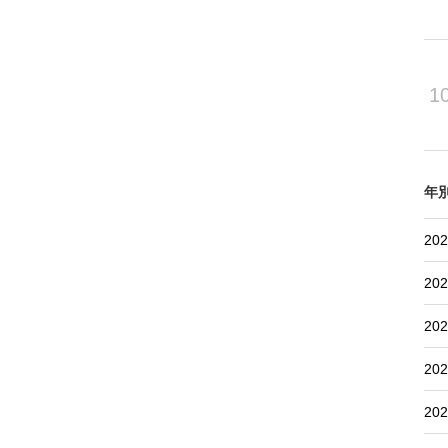
1
年
202
202
202
202
202