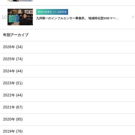
熊本の未来をつくる経営者
10
九州唯一のインフルエンサー事務所。 地域特化型SNSマー…
年別アーカイブ
2026年 (34)
2025年 (74)
2024年 (44)
2023年 (51)
2022年 (44)
2021年 (67)
2020年 (95)
2019年 (76)