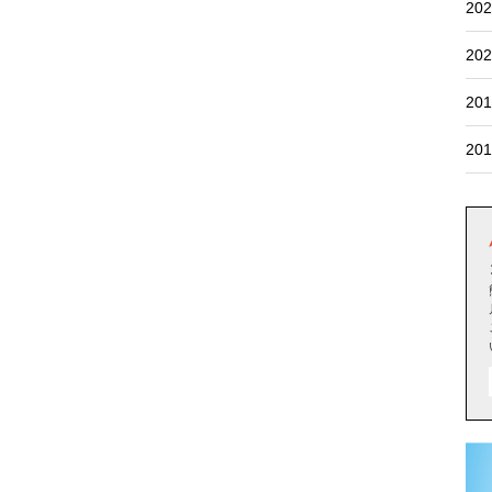
202
202
201
201