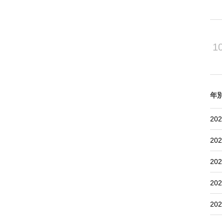
1
年
202
202
202
202
202