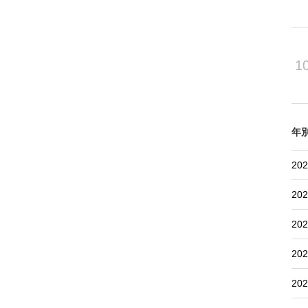
1
年
202
202
202
202
202