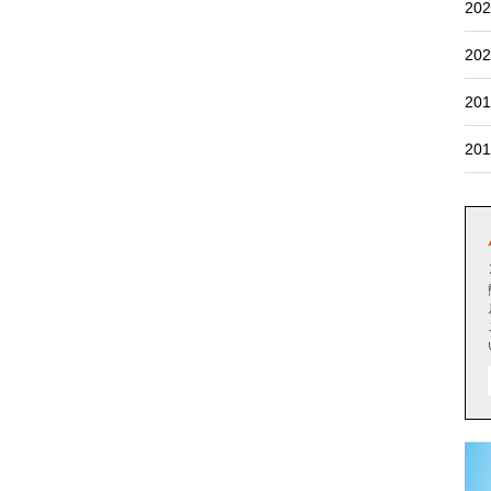
202
202
201
201