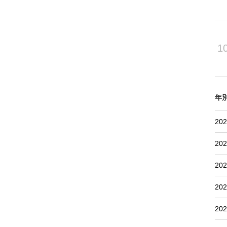
1
年
202
202
202
202
202