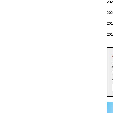
202
202
201
201