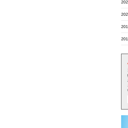
202
202
201
201