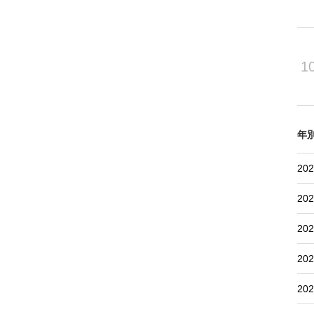
1
年
202
202
202
202
202