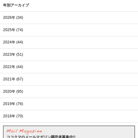
年別アーカイブ
2026年 (34)
2025年 (74)
2024年 (44)
2023年 (51)
2022年 (44)
2021年 (67)
2020年 (95)
2019年 (76)
2018年 (70)
ココクマのメールマガジン購読者募集中!!