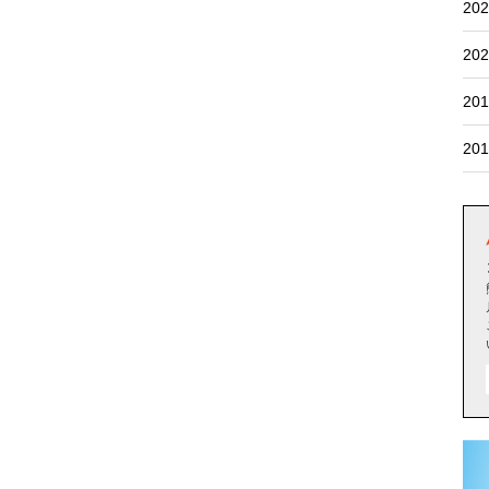
202
202
201
201