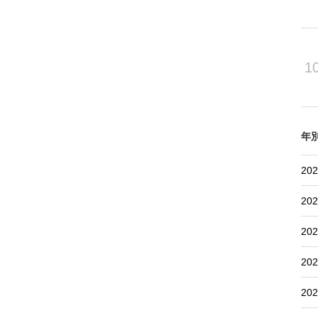
1
年
202
202
202
202
202